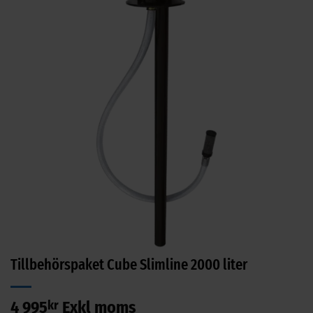
Tillbehörspaket Cube Slimline 2000 liter
4 995
kr
Exkl moms