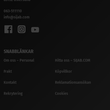
063-511110
info@sijab.com
SNABBLÄNKAR
Om oss – Personal
Hitta oss – SIJAB.COM
Frakt
Köpvillkor
Kontakt
Reklamationsansökan
Rekrytering
Cookies