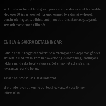
Vårt breda sortiment för dig som prioriterar produkter med bra kvalité.
Med över 30 års erfarenhet i branschen med försäljning av diesel,
bensin, eldningsolja, adblue, smörjmedel, bränsletankar, gas, gasol,
kem och massor med tillbehör.
ENKLA & SÄKRA BETALNINGAR
Handla enkelt, tryggt och säkert. Som företag och privatperson går det
att betala med Swish, kort, banköverföring, delbetalning, leasing och
faktura när du ska betala i kassan. Det är möjligt att ange annan
leveransadress vid behov.
Kassan har stöd PEPPOL fakturaformat.
Vi erbjuder även uthyrning och leasing. Kontakta oss för mer
information.