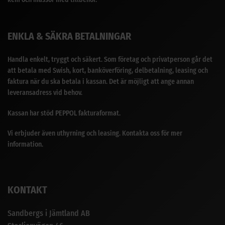
ENKLA & SÄKRA BETALNINGAR
Handla enkelt, tryggt och säkert. Som företag och privatperson går det
att betala med Swish, kort, banköverföring, delbetalning, leasing och
faktura när du ska betala i kassan. Det är möjligt att ange annan
leveransadress vid behov.
Kassan har stöd PEPPOL fakturaformat.
Vi erbjuder även uthyrning och leasing. Kontakta oss för mer
information.
KONTAKT
Sandbergs i Jämtland AB