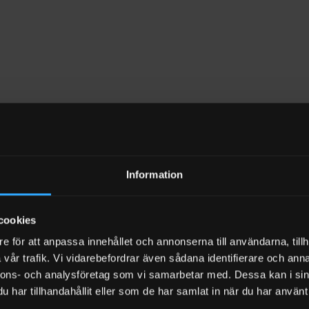
Information
cookies
e för att anpassa innehållet och annonserna till användarna, tillh
vår trafik. Vi vidarebefordrar även sådana identifierare och anna
nnons- och analysföretag som vi samarbetar med. Dessa kan i sin
har tillhandahållit eller som de har samlat in när du har använt 