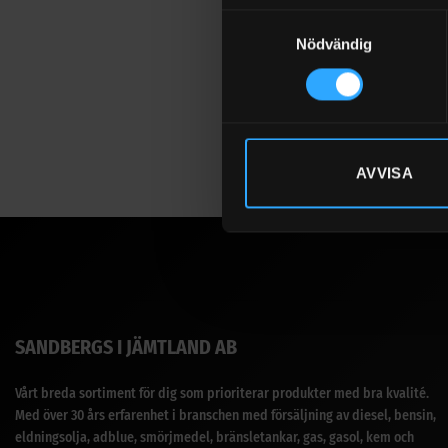
Samtyckesval
Nödvändig
AVVISA
SANDBERGS I JÄMTLAND AB
Vårt breda sortiment för dig som prioriterar produkter med bra kvalité.
Med över 30 års erfarenhet i branschen med försäljning av diesel, bensin,
eldningsolja, adblue, smörjmedel, bränsletankar, gas, gasol, kem och