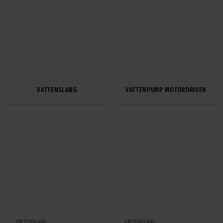
VATTENSLANG
VATTENPUMP MOTORDRIVEN
VATTENSLANG
VATTENSLANG