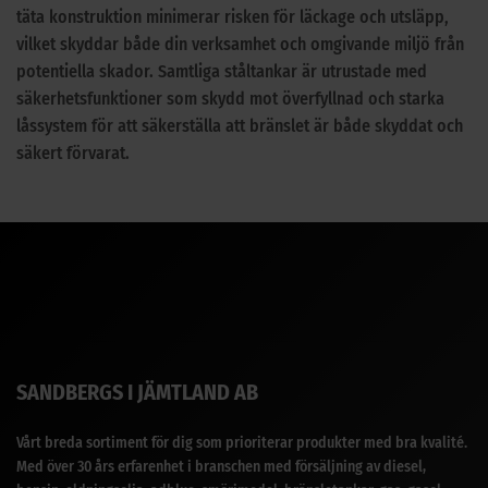
täta konstruktion minimerar risken för läckage och utsläpp,
vilket skyddar både din verksamhet och omgivande miljö från
potentiella skador. Samtliga ståltankar är utrustade med
säkerhetsfunktioner som skydd mot överfyllnad och starka
låssystem för att säkerställa att bränslet är både skyddat och
säkert förvarat.
SANDBERGS I JÄMTLAND AB
Vårt breda sortiment för dig som prioriterar produkter med bra kvalité.
Med över 30 års erfarenhet i branschen med försäljning av diesel,