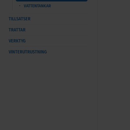
VATTENTANKAR
TILLSATSER
TRATTAR
VERKTYG
VINTERUTRUSTNING