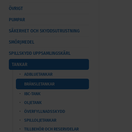
ÖVRIGT
PUMPAR
SÄKERHET OCH SKYDDSUTRUSTNING
SMÖRJMEDEL
SPILLSKYDD UPPSAMLINGSKÄRL
TANKAR
ADBLUETANKAR
BRÄNSLETANKAR
IBC-TANK
OLJETANK
ÖVERFYLLNADSSKYDD
SPILLOLJETANKAR
TILLBEHÖR OCH RESERVDELAR