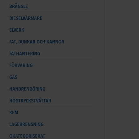
BRÄNSLE
DIESELVÄRMARE
ELVERK
FAT, DUNKAR OCH KANNOR
FATHANTERING
FÖRVARING
GAS
HANDRENGÖRING
HÖGTRYCKSTVÄTTAR
KEM
LAGERRENSNING
OKATEGORISERAT