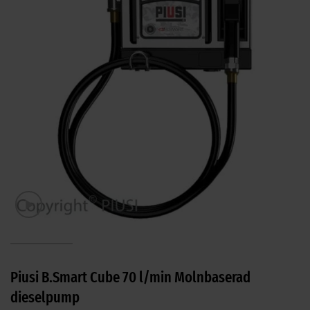
Piusi B.Smart Cube 70 l/min Molnbaserad
dieselpump