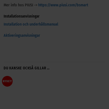
Mer info hos PIUSI ->
https://www.piusi.com/bsmart
Installationsanvisningar
Installation och underhållsmanual
Aktiveringsanvisningar
DU KANSKE OCKSÅ GILLAR …
NYHET!