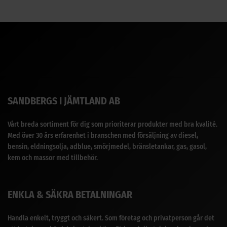
SANDBERGS I JÄMTLAND AB
Vårt breda sortiment för dig som prioriterar produkter med bra kvalité.
Med över 30 års erfarenhet i branschen med försäljning av diesel,
bensin, eldningsolja, adblue, smörjmedel, bränsletankar, gas, gasol,
kem och massor med tillbehör.
ENKLA & SÄKRA BETALNINGAR
Handla enkelt, tryggt och säkert. Som företag och privatperson går det