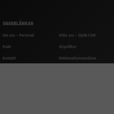
SNABBLÄNKAR
Om oss – Personal
Hitta oss – SIJAB.COM
Frakt
Köpvillkor
Kontakt
Reklamationsansökan
Rekrytering
Cookies