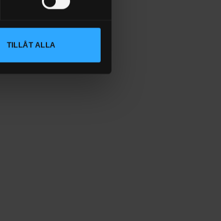
TILLÅT ALLA