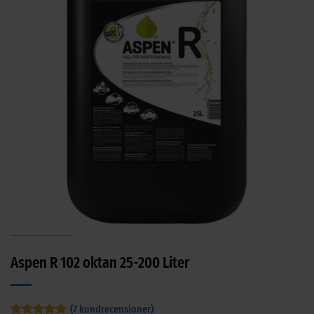
Aspen R 102 oktan 25-200 Liter
(
7
kundrecensioner)