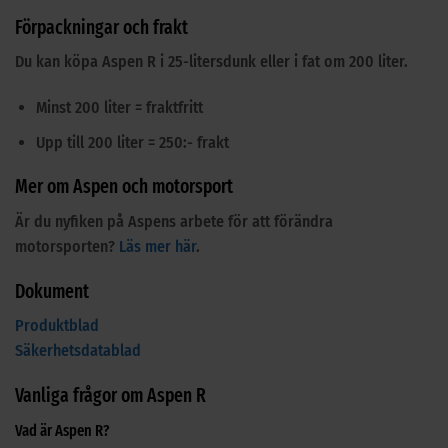
Förpackningar och frakt
Du kan köpa Aspen R i 25-litersdunk eller i fat om 200 liter.
Minst 200 liter = fraktfritt
Upp till 200 liter = 250:- frakt
Mer om Aspen och motorsport
Är du nyfiken på Aspens arbete för att förändra
motorsporten?
Läs mer här
.
Dokument
Produktblad
Säkerhetsdatablad
Vanliga frågor om Aspen R
Vad är Aspen R?