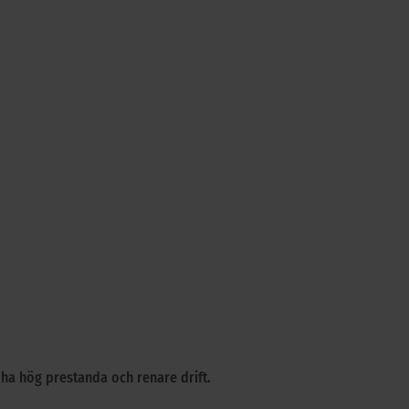
 ha hög prestanda och renare drift.