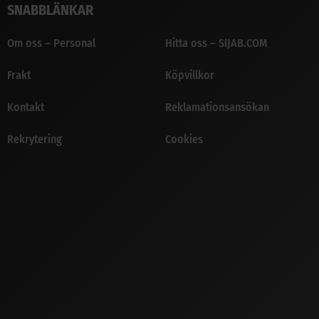
SNABBLÄNKAR
Om oss – Personal
Hitta oss – SIJAB.COM
Frakt
Köpvillkor
Kontakt
Reklamationsansökan
Rekrytering
Cookies