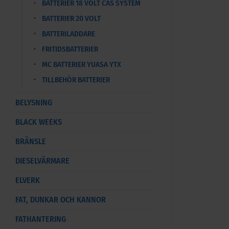
BATTERIER 18 VOLT CAS SYSTEM
BATTERIER 20 VOLT
BATTERILADDARE
FRITIDSBATTERIER
MC BATTERIER YUASA YTX
TILLBEHÖR BATTERIER
BELYSNING
BLACK WEEKS
BRÄNSLE
DIESELVÄRMARE
ELVERK
FAT, DUNKAR OCH KANNOR
FATHANTERING