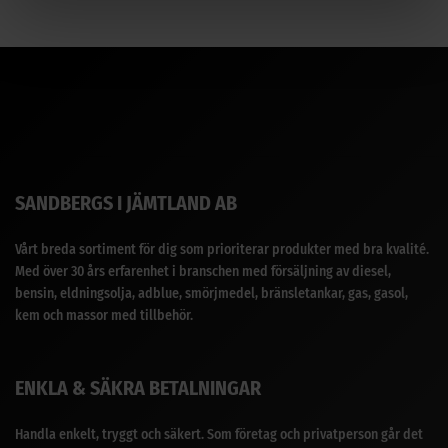
SANDBERGS I JÄMTLAND AB
Vårt breda sortiment för dig som prioriterar produkter med bra kvalité.
Med över 30 års erfarenhet i branschen med försäljning av diesel,
bensin, eldningsolja, adblue, smörjmedel, bränsletankar, gas, gasol,
kem och massor med tillbehör.
ENKLA & SÄKRA BETALNINGAR
Handla enkelt, tryggt och säkert. Som företag och privatperson går det