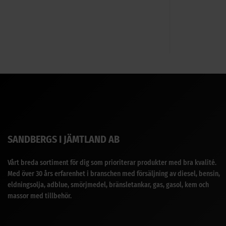
SANDBERGS I JÄMTLAND AB
Vårt breda sortiment för dig som prioriterar produkter med bra kvalité.
Med över 30 års erfarenhet i branschen med försäljning av diesel, bensin,
eldningsolja, adblue, smörjmedel, bränsletankar, gas, gasol, kem och
massor med tillbehör.