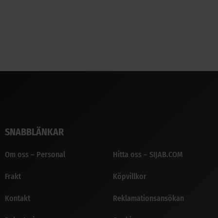
SNABBLÄNKAR
Om oss – Personal
Hitta oss – SIJAB.COM
Frakt
Köpvillkor
Kontakt
Reklamationsansökan