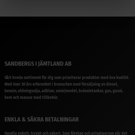
SANDBERGS I JÄMTLAND AB
Vårt breda sortiment för dig som prioriterar produkter med bra kvalité.
Med över 30 års erfarenhet i branschen med försäljning av diesel,
bensin, eldningsolja, adblue, smörjmedel, bränsletankar, gas, gasol,
kem och massor med tillbehör.
ENKLA & SÄKRA BETALNINGAR
Handla enkelt, tryggt och säkert. Som företag och privatperson går det