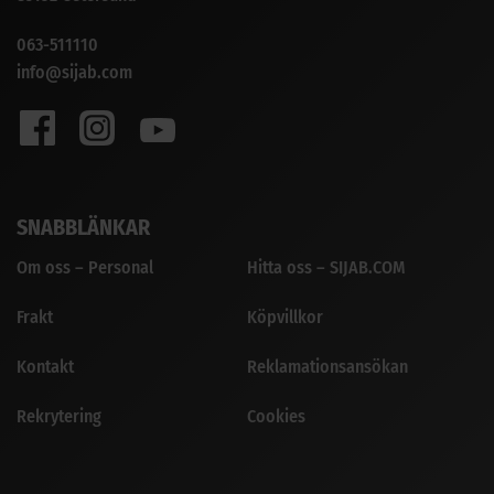
063-511110
info@sijab.com
SNABBLÄNKAR
Om oss – Personal
Hitta oss – SIJAB.COM
Frakt
Köpvillkor
Kontakt
Reklamationsansökan
Rekrytering
Cookies