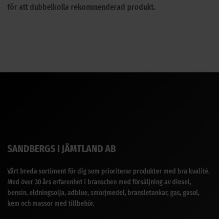
för att dubbelkolla rekommenderad produkt.
SANDBERGS I JÄMTLAND AB
Vårt breda sortiment för dig som prioriterar produkter med bra kvalité.
Med över 30 års erfarenhet i branschen med försäljning av diesel,
bensin, eldningsolja, adblue, smörjmedel, bränsletankar, gas, gasol,
kem och massor med tillbehör.