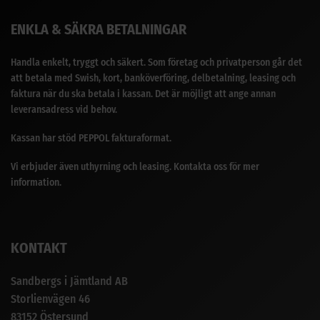
ENKLA & SÄKRA BETALNINGAR
Handla enkelt, tryggt och säkert. Som företag och privatperson går det
att betala med Swish, kort, banköverföring, delbetalning, leasing och
faktura när du ska betala i kassan. Det är möjligt att ange annan
leveransadress vid behov.
Kassan har stöd PEPPOL fakturaformat.
Vi erbjuder även uthyrning och leasing. Kontakta oss för mer
information.
KONTAKT
Sandbergs i Jämtland AB
Storlienvägen 46
83152 Östersund