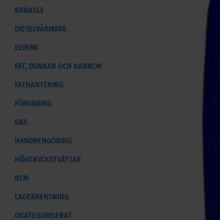
BRÄNSLE
DIESELVÄRMARE
ELVERK
FAT, DUNKAR OCH KANNOR
FATHANTERING
FÖRVARING
GAS
HANDRENGÖRING
HÖGTRYCKSTVÄTTAR
KEM
LAGERRENSNING
OKATEGORISERAT