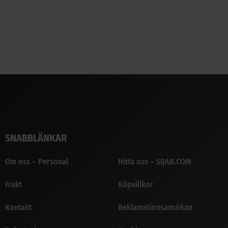
SNABBLÄNKAR
Om oss – Personal
Hitta oss – SIJAB.COM
Frakt
Köpvillkor
Kontakt
Reklamationsansökan