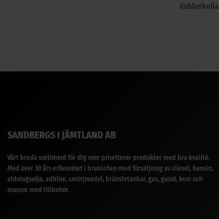
dubbelkoll
SANDBERGS I JÄMTLAND AB
Vårt breda sortiment för dig som prioriterar produkter med bra kvalité.
Med över 30 års erfarenhet i branschen med försäljning av diesel, bensin,
eldningsolja, adblue, smörjmedel, bränsletankar, gas, gasol, kem och
massor med tillbehör.