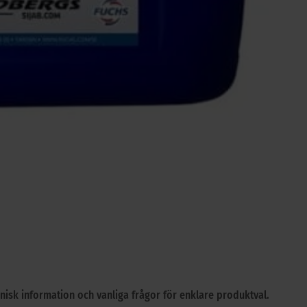
isk information och vanliga frågor för enklare produktval.