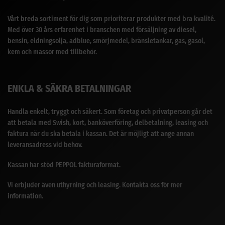
Vårt breda sortiment för dig som prioriterar produkter med bra kvalité.
Med över 30 års erfarenhet i branschen med försäljning av diesel,
bensin, eldningsolja, adblue, smörjmedel, bränsletankar, gas, gasol,
kem och massor med tillbehör.
ENKLA & SÄKRA BETALNINGAR
Handla enkelt, tryggt och säkert. Som företag och privatperson går det
att betala med Swish, kort, banköverföring, delbetalning, leasing och
faktura när du ska betala i kassan. Det är möjligt att ange annan
leveransadress vid behov.
Kassan har stöd PEPPOL fakturaformat.
Vi erbjuder även uthyrning och leasing. Kontakta oss för mer
information.