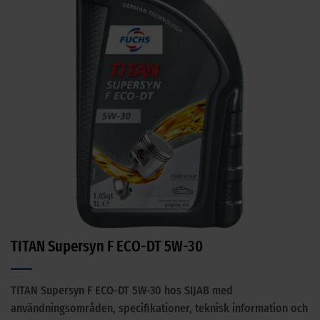
TITAN Supersyn F ECO-DT 5W-30
TITAN Supersyn F ECO-DT 5W-30 hos SIJAB med
användningsområden, specifikationer, teknisk information och