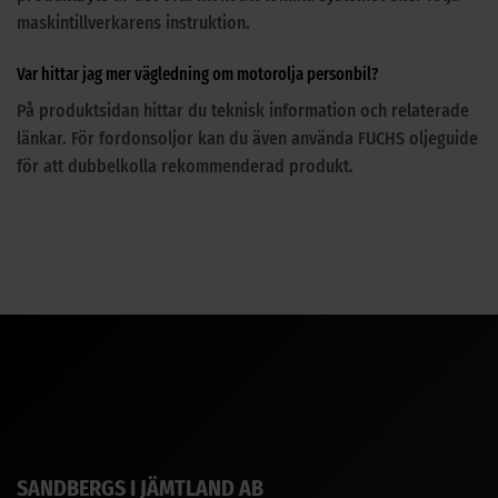
maskintillverkarens instruktion.
Var hittar jag mer vägledning om motorolja personbil?
På produktsidan hittar du teknisk information och relaterade
länkar. För fordonsoljor kan du även använda FUCHS oljeguide
för att dubbelkolla rekommenderad produkt.
SANDBERGS I JÄMTLAND AB