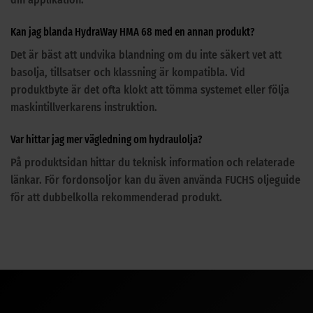
Kan jag blanda HydraWay HMA 68 med en annan produkt?
Det är bäst att undvika blandning om du inte säkert vet att
basolja, tillsatser och klassning är kompatibla. Vid
produktbyte är det ofta klokt att tömma systemet eller följa
maskintillverkarens instruktion.
Var hittar jag mer vägledning om hydraulolja?
På produktsidan hittar du teknisk information och relaterade
länkar. För fordonsoljor kan du även använda FUCHS oljeguide
för att dubbelkolla rekommenderad produkt.