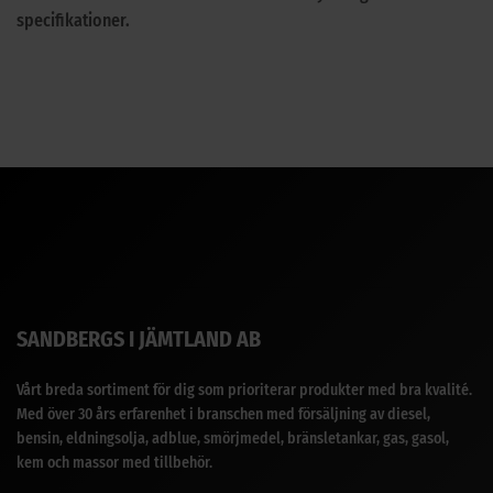
specifikationer.
SANDBERGS I JÄMTLAND AB
Vårt breda sortiment för dig som prioriterar produkter med bra kvalité.
Med över 30 års erfarenhet i branschen med försäljning av diesel,
bensin, eldningsolja, adblue, smörjmedel, bränsletankar, gas, gasol,
kem och massor med tillbehör.