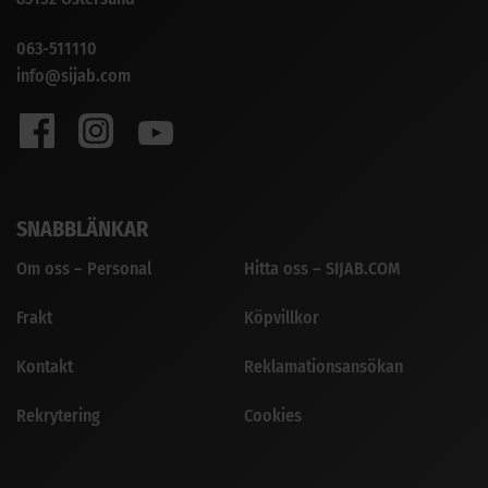
063-511110
info@sijab.com
SNABBLÄNKAR
Om oss – Personal
Hitta oss – SIJAB.COM
Frakt
Köpvillkor
Kontakt
Reklamationsansökan
Rekrytering
Cookies