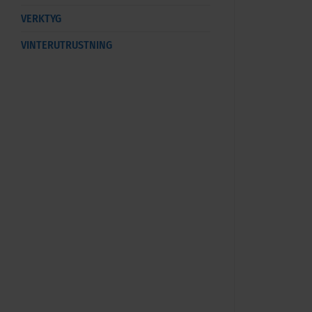
VERKTYG
VINTERUTRUSTNING