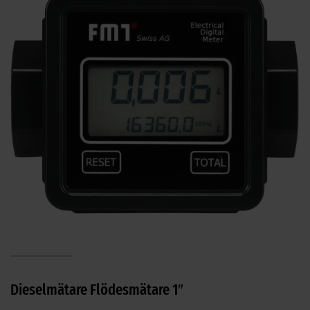
Dieselmätare Flödesmätare 1″