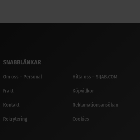
SNABBLÄNKAR
Om oss – Personal
Hitta oss – SIJAB.COM
Frakt
Köpvillkor
Kontakt
Reklamationsansökan
Rekrytering
Cookies