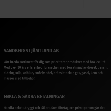
SANDBERGS I JÄMTLAND AB
Vårt breda sortiment för dig som prioriterar produkter med bra kvalité.
Med över 30 års erfarenhet i branschen med försäljning av diesel, bensin,
eldningsolja, adblue, smörjmedel, bränsletankar, gas, gasol, kem och
massor med tillbehör.
ENKLA & SÄKRA BETALNINGAR
Handla enkelt, tryggt och säkert. Som företag och privatperson går det