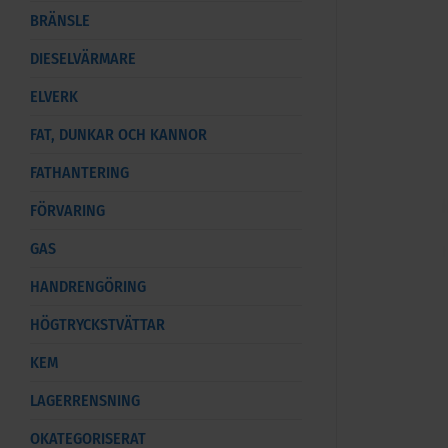
BRÄNSLE
DIESELVÄRMARE
ELVERK
FAT, DUNKAR OCH KANNOR
FATHANTERING
FÖRVARING
GAS
HANDRENGÖRING
HÖGTRYCKSTVÄTTAR
KEM
LAGERRENSNING
OKATEGORISERAT