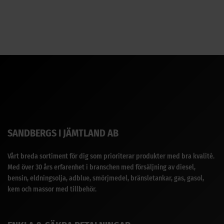
SANDBERGS I JÄMTLAND AB
Vårt breda sortiment för dig som prioriterar produkter med bra kvalité.
Med över 30 års erfarenhet i branschen med försäljning av diesel,
bensin, eldningsolja, adblue, smörjmedel, bränsletankar, gas, gasol,
kem och massor med tillbehör.