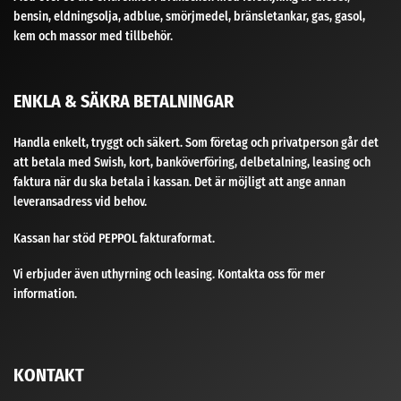
bensin, eldningsolja, adblue, smörjmedel, bränsletankar, gas, gasol,
kem och massor med tillbehör.
ENKLA & SÄKRA BETALNINGAR
Handla enkelt, tryggt och säkert. Som företag och privatperson går det
att betala med Swish, kort, banköverföring, delbetalning, leasing och
faktura när du ska betala i kassan. Det är möjligt att ange annan
leveransadress vid behov.
Kassan har stöd PEPPOL fakturaformat.
Vi erbjuder även uthyrning och leasing. Kontakta oss för mer
information.
KONTAKT