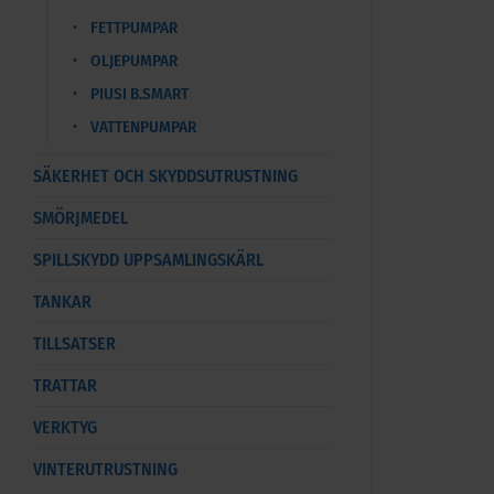
FETTPUMPAR
OLJEPUMPAR
PIUSI B.SMART
VATTENPUMPAR
SÄKERHET OCH SKYDDSUTRUSTNING
SMÖRJMEDEL
SPILLSKYDD UPPSAMLINGSKÄRL
TANKAR
TILLSATSER
TRATTAR
VERKTYG
VINTERUTRUSTNING