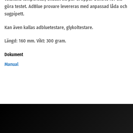
göra testet. AdBlue provare levereras med anpassad låda och
sugpipett.
Kan även kallas adbluetestare, glykoltestare.
Längd: 160 mm. Vikt: 300 gram.
Dokument
Manual