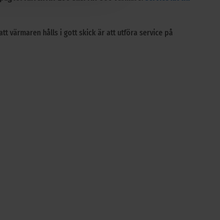
att värmaren hålls i gott skick är att utföra service på