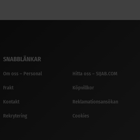
SNABBLÄNKAR
Om oss – Personal
Hitta oss – SIJAB.COM
Frakt
Köpvillkor
Kontakt
Reklamationsansökan
Rekrytering
Cookies