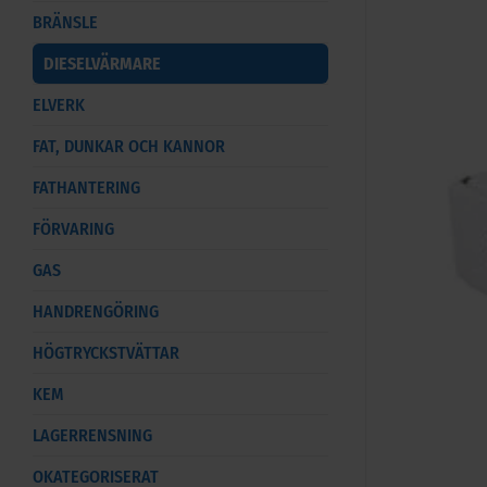
BRÄNSLE
DIESELVÄRMARE
ELVERK
FAT, DUNKAR OCH KANNOR
FATHANTERING
FÖRVARING
GAS
HANDRENGÖRING
HÖGTRYCKSTVÄTTAR
KEM
LAGERRENSNING
OKATEGORISERAT