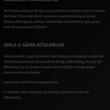
Vårt breda sortiment för dig som prioriterar produkter med bra kvalité.
Med över 30 års erfarenhet i branschen med försäljning av diesel,
bensin, eldningsolja, adblue, smörjmedel, bränsletankar, gas, gasol,
kem och massor med tillbehör.
ENKLA & SÄKRA BETALNINGAR
Handla enkelt, tryggt och säkert. Som företag och privatperson går det
att betala med Swish, kort, banköverföring, delbetalning, leasing och
faktura när du ska betala i kassan. Det är möjligt att ange annan
leveransadress vid behov.
Kassan har stöd PEPPOL fakturaformat.
Vi erbjuder även uthyrning och leasing. Kontakta oss för mer
information.