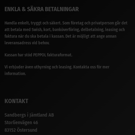
ENKLA & SÄKRA BETALNINGAR
Handla enkelt, tryggt och säkert. Som företag och privatperson går det
att betala med Swish, kort, banköverföring, delbetalning, leasing och
faktura när du ska betala i kassan. Det är möjligt att ange annan
leveransadress vid behov.
Kassan har stöd PEPPOL fakturaformat.
Vi erbjuder även uthyrning och leasing. Kontakta oss för mer
information.
KONTAKT
Sandbergs i Jämtland AB
Storlienvägen 46
83152 Östersund