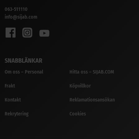
063-511110
info@sijab.com
SNABBLÄNKAR
Om oss – Personal
Hitta oss – SIJAB.COM
Frakt
Köpvillkor
Kontakt
Reklamationsansökan
Rekrytering
Cookies