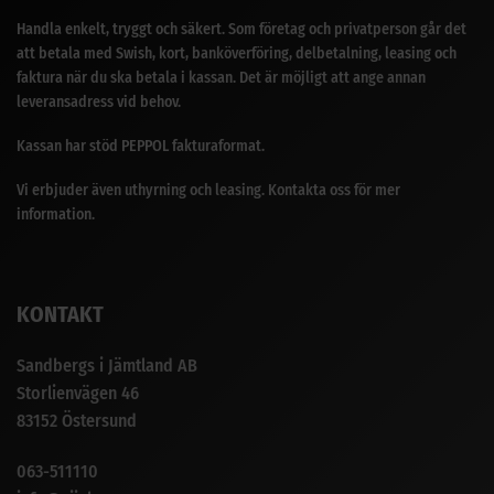
Handla enkelt, tryggt och säkert. Som företag och privatperson går det
att betala med Swish, kort, banköverföring, delbetalning, leasing och
faktura när du ska betala i kassan. Det är möjligt att ange annan
leveransadress vid behov.
Kassan har stöd PEPPOL fakturaformat.
Vi erbjuder även uthyrning och leasing. Kontakta oss för mer
information.
KONTAKT
Sandbergs i Jämtland AB
Storlienvägen 46
83152 Östersund
063-511110