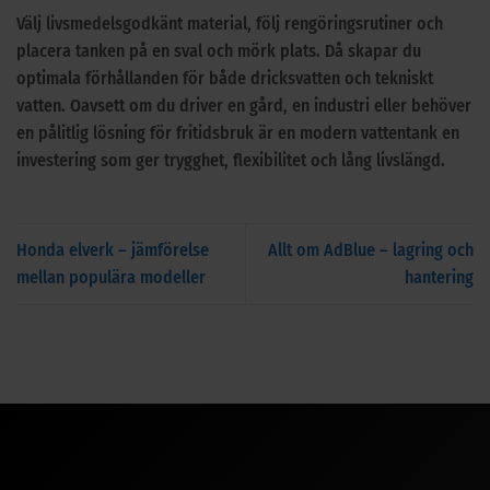
Välj livsmedelsgodkänt material, följ rengöringsrutiner och
placera tanken på en sval och mörk plats. Då skapar du
optimala förhållanden för både dricksvatten och tekniskt
vatten. Oavsett om du driver en gård, en industri eller behöver
en pålitlig lösning för fritidsbruk är en modern vattentank en
investering som ger trygghet, flexibilitet och lång livslängd.
Honda elverk – jämförelse
Allt om AdBlue – lagring och
mellan populära modeller
hantering