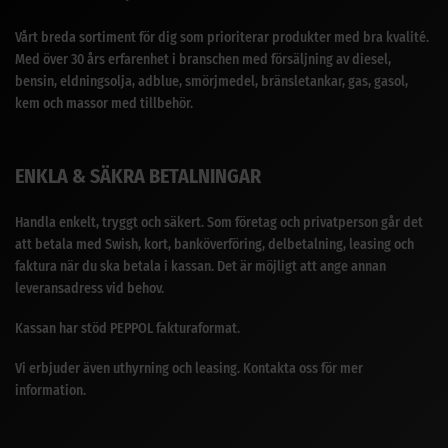
Vårt breda sortiment för dig som prioriterar produkter med bra kvalité.
Med över 30 års erfarenhet i branschen med försäljning av diesel,
bensin, eldningsolja, adblue, smörjmedel, bränsletankar, gas, gasol,
kem och massor med tillbehör.
ENKLA & SÄKRA BETALNINGAR
Handla enkelt, tryggt och säkert. Som företag och privatperson går det
att betala med Swish, kort, banköverföring, delbetalning, leasing och
faktura när du ska betala i kassan. Det är möjligt att ange annan
leveransadress vid behov.
Kassan har stöd PEPPOL fakturaformat.
Vi erbjuder även uthyrning och leasing. Kontakta oss för mer
information.