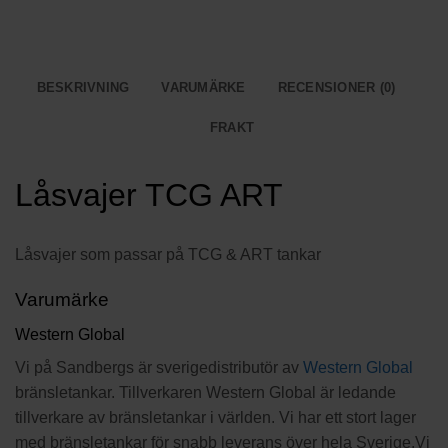
BESKRIVNING
VARUMÄRKE
RECENSIONER (0)
FRAKT
Låsvajer TCG ART
Låsvajer som passar på TCG & ART tankar
Varumärke
Western Global
Vi på Sandbergs är sverigedistributör av
Western Global
bränsletankar. Tillverkaren Western Global är ledande
tillverkare av bränsletankar i världen. Vi har ett stort lager
med bränsletankar för snabb leverans över hela Sverige.Vi