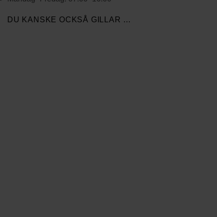
DU KANSKE OCKSÅ GILLAR …