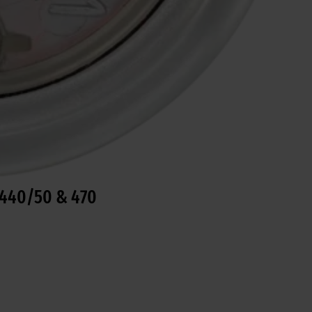
 440/50 & 470