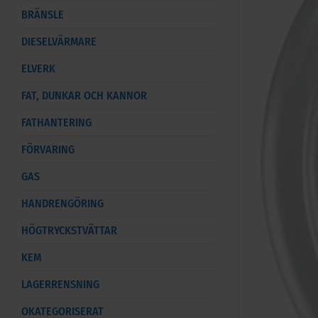
BRÄNSLE
DIESELVÄRMARE
ELVERK
FAT, DUNKAR OCH KANNOR
FATHANTERING
FÖRVARING
GAS
HANDRENGÖRING
HÖGTRYCKSTVÄTTAR
KEM
LAGERRENSNING
OKATEGORISERAT