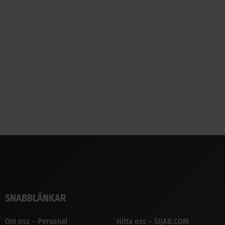
SNABBLÄNKAR
Om oss – Personal
Hitta oss – SIJAB.COM