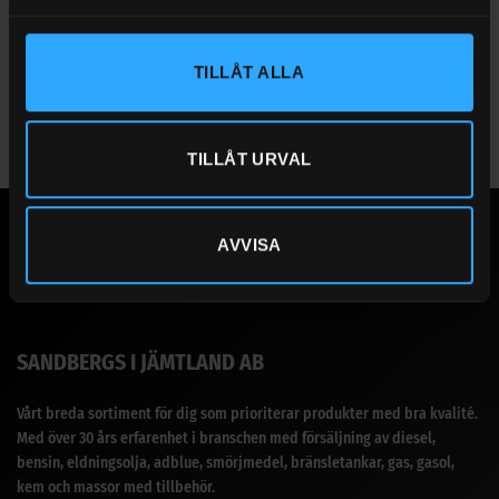
TILLÅT ALLA
TILLÅT URVAL
AVVISA
SANDBERGS I JÄMTLAND AB
Vårt breda sortiment för dig som prioriterar produkter med bra kvalité.
Med över 30 års erfarenhet i branschen med försäljning av diesel,
bensin, eldningsolja, adblue, smörjmedel, bränsletankar, gas, gasol,
kem och massor med tillbehör.