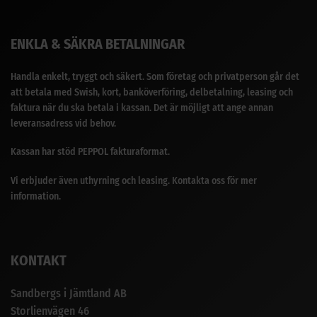
ENKLA & SÄKRA BETALNINGAR
Handla enkelt, tryggt och säkert. Som företag och privatperson går det
att betala med Swish, kort, banköverföring, delbetalning, leasing och
faktura när du ska betala i kassan. Det är möjligt att ange annan
leveransadress vid behov.
Kassan har stöd PEPPOL fakturaformat.
Vi erbjuder även uthyrning och leasing. Kontakta oss för mer
information.
KONTAKT
Sandbergs i Jämtland AB
Storlienvägen 46