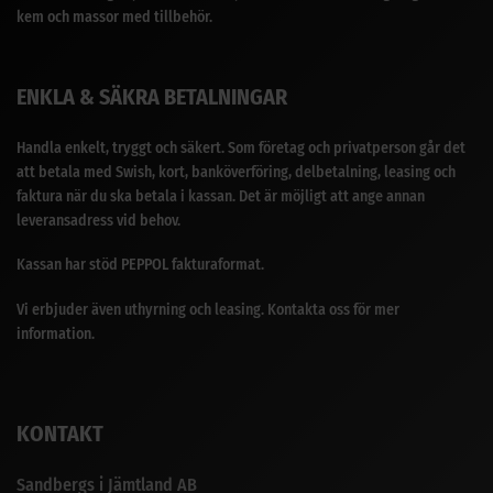
kem och massor med tillbehör.
ENKLA & SÄKRA BETALNINGAR
Handla enkelt, tryggt och säkert. Som företag och privatperson går det
att betala med Swish, kort, banköverföring, delbetalning, leasing och
faktura när du ska betala i kassan. Det är möjligt att ange annan
leveransadress vid behov.
Kassan har stöd PEPPOL fakturaformat.
Vi erbjuder även uthyrning och leasing. Kontakta oss för mer
information.
KONTAKT
Sandbergs i Jämtland AB