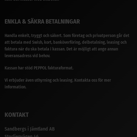
ENKLA & SÄKRA BETALNINGAR
Handla enkelt, tryggt och säkert. Som företag och privatperson går det
att betala med Swish, kort, banköverföring, delbetalning, leasing och
faktura när du ska betala i kassan. Det är möjligt att ange annan
leveransadress vid behov.
Kassan har stöd PEPPOL fakturaformat.
Vi erbjuder även uthyrning och leasing. Kontakta oss för mer
information.
KONTAKT
Sandbergs i Jämtland AB
Storlienvägen 46