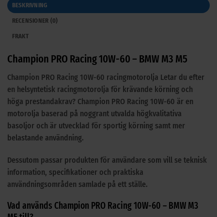
BESKRIVNING
RECENSIONER (0)
FRAKT
Champion PRO Racing 10W-60 – BMW M3 M5
Champion PRO Racing 10W-60 racingmotorolja Letar du efter
en helsyntetisk racingmotorolja för krävande körning och
höga prestandakrav? Champion PRO Racing 10W-60 är en
motorolja baserad på noggrant utvalda högkvalitativa
basoljor och är utvecklad för sportig körning samt mer
belastande användning.
Dessutom passar produkten för användare som vill se teknisk
information, specifikationer och praktiska
användningsområden samlade på ett ställe.
Vad används Champion PRO Racing 10W-60 – BMW M3