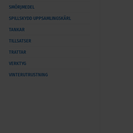
SMÖRJMEDEL
SPILLSKYDD UPPSAMLINGSKÄRL
TANKAR
TILLSATSER
TRATTAR
VERKTYG
VINTERUTRUSTNING