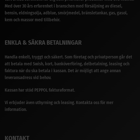
Med över 30 års erfarenhet i branschen med försäljning av diesel,
bensin, eldningsolja, adblue, smörjmedel, bränsletankar, gas, gasol,
kem och massor med tillbehör.
ENKLA & SÄKRA BETALNINGAR
Handla enkelt, tryggt och säkert. Som företag och privatperson går det
att betala med Swish, kort, banköverföring, delbetalning, leasing och
faktura när du ska betala i kassan. Det är möjligt att ange annan
leveransadress vid behov.
Kassan har stöd PEPPOL fakturaformat.
Vi erbjuder även uthyrning och leasing. Kontakta oss för mer
information.
KONTAKT