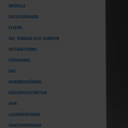
BRÄNSLE
DIESELVÄRMARE
ELVERK
FAT, DUNKAR OCH KANNOR
FATHANTERING
FÖRVARING
GAS
HANDRENGÖRING
HÖGTRYCKSTVÄTTAR
KEM
LAGERRENSNING
OKATEGORISERAT