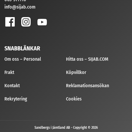
info@sijab.com
SNABBLÄNKAR
Om oss – Personal
Hitta oss – SIJAB.COM
Frakt
Köpvillkor
Kontakt
Reklamationsansökan
Rekrytering
Cookies
Sandbergs i Jämtland AB - Copyright © 2026