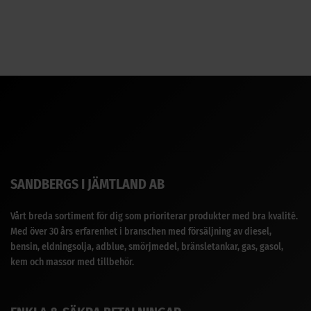
5
SANDBERGS I JÄMTLAND AB
Vårt breda sortiment för dig som prioriterar produkter med bra kvalité.
Med över 30 års erfarenhet i branschen med försäljning av diesel,
bensin, eldningsolja, adblue, smörjmedel, bränsletankar, gas, gasol,
kem och massor med tillbehör.