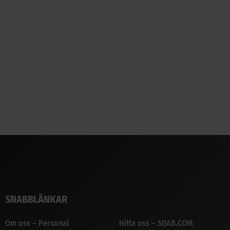
SNABBLÄNKAR
Om oss – Personal
Hitta oss – SIJAB.COM