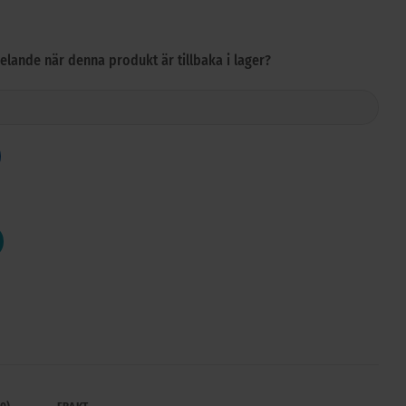
delande när denna produkt är tillbaka i lager?