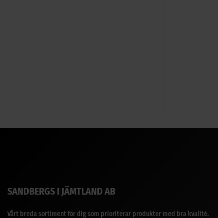
SANDBERGS I JÄMTLAND AB
Vårt breda sortiment för dig som prioriterar produkter med bra kvalité.