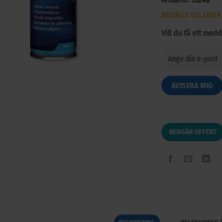
BESTÄLLD TILL LAGER
Vill du få ett med
AVISERA MIG
BERGÄR OFFERT