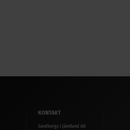
KONTAKT
Sandbergs i Jämtland AB