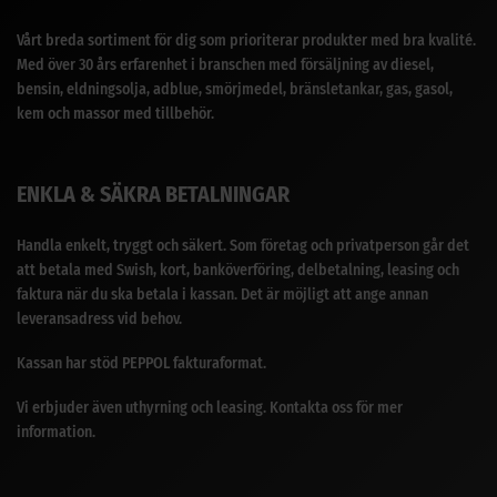
Vårt breda sortiment för dig som prioriterar produkter med bra kvalité.
Med över 30 års erfarenhet i branschen med försäljning av diesel,
bensin, eldningsolja, adblue, smörjmedel, bränsletankar, gas, gasol,
kem och massor med tillbehör.
ENKLA & SÄKRA BETALNINGAR
Handla enkelt, tryggt och säkert. Som företag och privatperson går det
att betala med Swish, kort, banköverföring, delbetalning, leasing och
faktura när du ska betala i kassan. Det är möjligt att ange annan
leveransadress vid behov.
Kassan har stöd PEPPOL fakturaformat.
Vi erbjuder även uthyrning och leasing. Kontakta oss för mer
information.