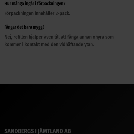
Hur många ingår i förpackningen?
Förpackningen innehåller 2-pack.
Fångar det bara mygg?
Nej, refillen hjälper även till att fånga annan ohyra som
kommer i kontakt med den vidhäftande ytan.
SANDBERGS I JÄMTLAND AB