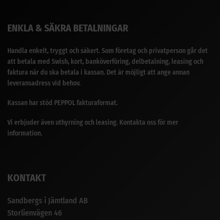
ENKLA & SÄKRA BETALNINGAR
Handla enkelt, tryggt och säkert. Som företag och privatperson går det
att betala med Swish, kort, banköverföring, delbetalning, leasing och
faktura när du ska betala i kassan. Det är möjligt att ange annan
leveransadress vid behov.
Kassan har stöd PEPPOL fakturaformat.
Vi erbjuder även uthyrning och leasing. Kontakta oss för mer
information.
KONTAKT
Sandbergs i Jämtland AB
Storlienvägen 46