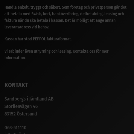
Handla enkelt, tryggt och säkert. Som företag och privatperson går det
att betala med Swish, kort, banköverföring, delbetalning, leasing och
faktura när du ska betala i kassan. Det är möjligt att ange annan
leveransadress vid behov.
Kassan har stöd PEPPOL fakturaformat.
Vi erbjuder även uthyrning och leasing. Kontakta oss för mer
information.
KONTAKT
Sandbergs i Jämtland AB
Storlienvägen 46
83152 Östersund
063-511110