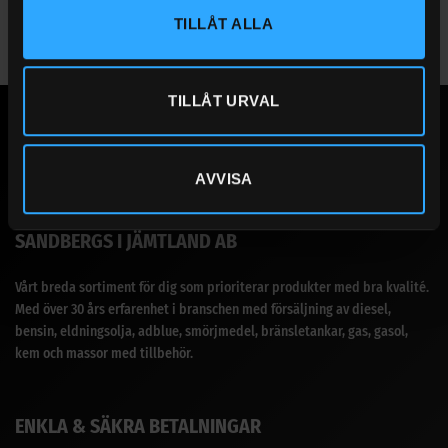
TILLÅT ALLA
TILLÅT URVAL
AVVISA
SANDBERGS I JÄMTLAND AB
Vårt breda sortiment för dig som prioriterar produkter med bra kvalité.
Med över 30 års erfarenhet i branschen med försäljning av diesel,
bensin, eldningsolja, adblue, smörjmedel, bränsletankar, gas, gasol,
kem och massor med tillbehör.
ENKLA & SÄKRA BETALNINGAR